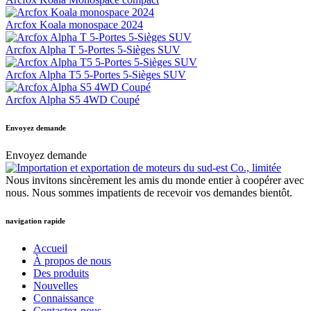
Arcfox Koala monospace 2024
Arcfox Alpha T 5-Portes 5-Sièges SUV
Arcfox Alpha T5 5-Portes 5-Sièges SUV
Arcfox Alpha S5 4WD Coupé
Envoyez demande
Envoyez demande
Nous invitons sincèrement les amis du monde entier à coopérer avec
nous. Nous sommes impatients de recevoir vos demandes bientôt.
navigation rapide
Accueil
À propos de nous
Des produits
Nouvelles
Connaissance
Contactez-nous