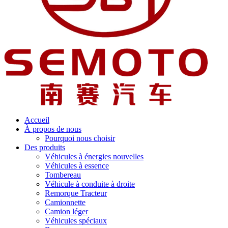
Accueil
À propos de nous
Pourquoi nous choisir
Des produits
Véhicules à énergies nouvelles
Véhicules à essence
Tombereau
Véhicule à conduite à droite
Remorque Tracteur
Camionnette
Camion léger
Véhicules spéciaux