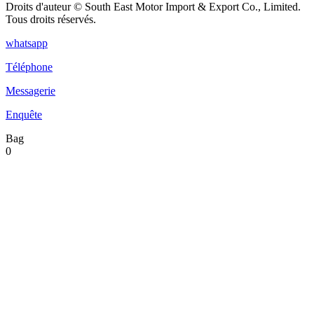
Droits d'auteur © South East Motor Import & Export Co., Limited.
Tous droits réservés.
whatsapp
Téléphone
Messagerie
Enquête
Bag
0