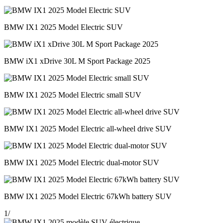
BMW IX1 2025 Model Electric SUV
BMW iX1 xDrive 30L M Sport Package 2025
BMW IX1 2025 Model Electric small SUV
BMW IX1 2025 Model Electric all-wheel drive SUV
BMW IX1 2025 Model Electric dual-motor SUV
BMW IX1 2025 Model Electric 67kWh battery SUV
1
/